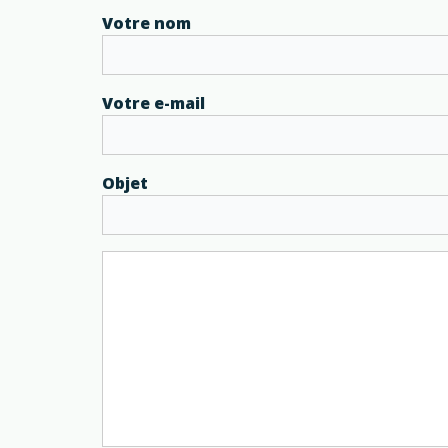
Votre nom
Votre e-mail
Objet