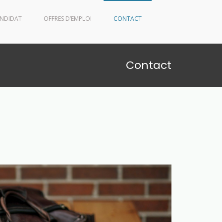
ANDIDAT
OFFRES D’EMPLOI
CONTACT
Contact